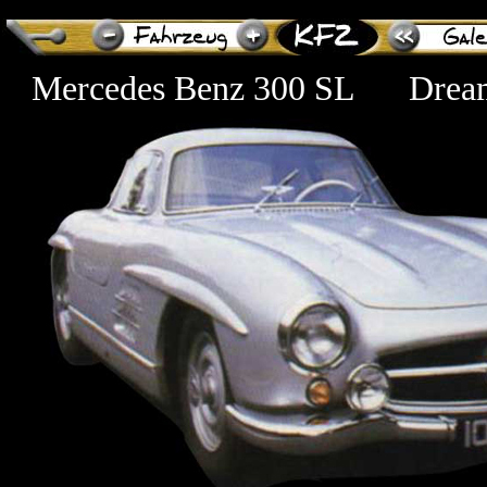
Mercedes Benz 300 SL
Drea