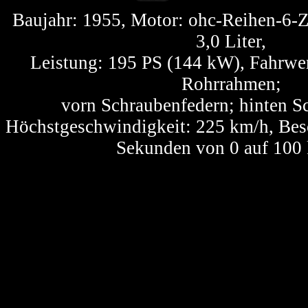
Baujahr: 1955, Motor: ohc-Reihen-6-
3,0 Liter,
Leistung: 195 PS (144 kW), Fahrwe
Rohrrahmen;
vorn Schraubenfedern; hinten 
Höchstgeschwindigkeit: 225 km/h, Bes
Sekunden von 0 auf 100